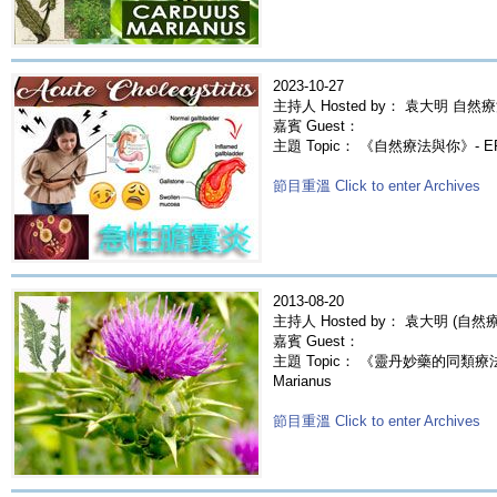
2023-10-27
主持人 Hosted by： 袁大明 自然療
嘉賓 Guest：
主題 Topic： 《自然療法與你》- 
節目重溫 Click to enter Archives
2013-08-20
主持人 Hosted by： 袁大明 (自
嘉賓 Guest：
主題 Topic： 《靈丹妙藥的同類療法》-
Marianus
節目重溫 Click to enter Archives