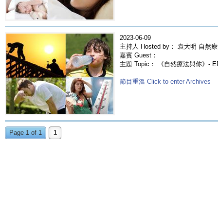
2023-06-09
主持人 Hosted by： 袁大明 自然療
嘉賓 Guest：
主題 Topic： 《自然療法與你》- 
節目重溫 Click to enter Archives
Page 1 of 1
1