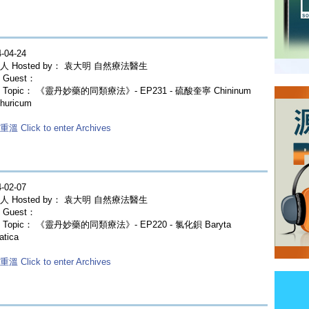
-04-24
人 Hosted by： 袁大明 自然療法醫生
Guest：
 Topic： 《靈丹妙藥的同類療法》- EP231 - 硫酸奎寧 Chininum
huricum
溫 Click to enter Archives
-02-07
人 Hosted by： 袁大明 自然療法醫生
Guest：
Topic： 《靈丹妙藥的同類療法》- EP220 - 氯化鋇 Baryta
atica
溫 Click to enter Archives