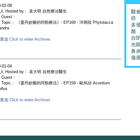
-02-08
人 Hosted by： 袁大明 自然療法醫生
醫
Guest：
癌
Topic： 《靈丹妙藥的同類療法》- EP168 - 洋商陸 Phytolacca
多
andra
菌
自
溫 Click to enter Archives
光
鼻
傷
-01-04
人 Hosted by： 袁大明 自然療法醫生
Guest：
Topic： 《靈丹妙藥的同類療法》- EP159 - 歐烏頭 Aconitum
llus
溫 Click to enter Archives