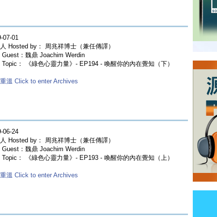
-07-01
人 Hosted by： 周兆祥博士（兼任傳譯）
Guest：魏鼎 Joachim Werdin
 Topic： 《綠色心靈力量》- EP194 - 喚醒你的內在覺知（下）
溫 Click to enter Archives
-06-24
人 Hosted by： 周兆祥博士（兼任傳譯）
Guest：魏鼎 Joachim Werdin
 Topic： 《綠色心靈力量》- EP193 - 喚醒你的內在覺知（上）
溫 Click to enter Archives