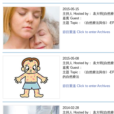
2015-05-15
主持人 Hosted by： 袁大明(自然療
嘉賓 Guest：
主題 Topic： 《自然療法與你》-E
節目重溫 Click to enter Archives
2015-05-08
主持人 Hosted by： 袁大明(自然療
嘉賓 Guest：
主題 Topic： 《自然療法與你》-EP22
的自然療法
節目重溫 Click to enter Archives
2014-02-28
主持人 Hosted by： 袁大明(自然療