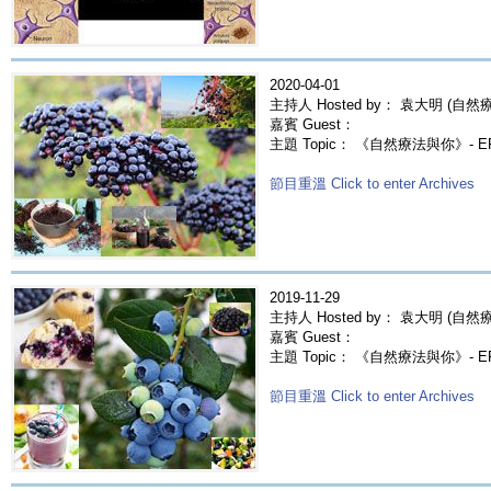
2020-04-01
主持人 Hosted by： 袁大明 (自然療法
嘉賓 Guest：
主題 Topic： 《自然療法與你》- E
節目重溫 Click to enter Archives
2019-11-29
主持人 Hosted by： 袁大明 (自然療法
嘉賓 Guest：
主題 Topic： 《自然療法與你》- E
節目重溫 Click to enter Archives