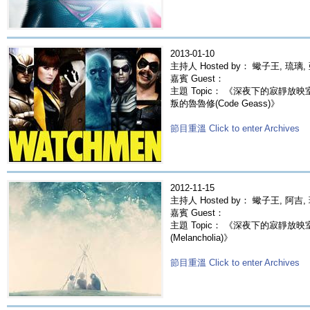
2013-01-10
主持人 Hosted by： 蠍子王, 琉璃,
嘉賓 Guest：
主題 Topic： 《深夜下的寂靜放映室》
叛的魯魯修(Code Geass)》
節目重溫 Click to enter Archives
2012-11-15
主持人 Hosted by： 蠍子王, 阿吉,
嘉賓 Guest：
主題 Topic： 《深夜下的寂靜放映
(Melancholia)》
節目重溫 Click to enter Archives