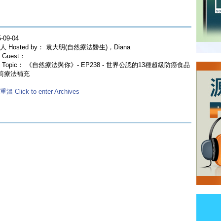
-09-04
人 Hosted by： 袁大明(自然療法醫生)，Diana
Guest：
 Topic： 《自然療法與你》- EP238 - 世界公認的13種超級防癌食品
筍療法補充
溫 Click to enter Archives