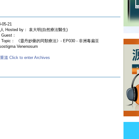
-05-21
人 Hosted by： 袁大明(自然療法醫生)
Guest：
 Topic： 《靈丹妙藥的同類療法》- EP030 - 非洲毒扁豆
sostigma Venenosum
溫 Click to enter Archives