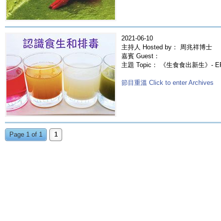
2021-06-10
主持人 Hosted by： 周兆祥博士
嘉賓 Guest：
主題 Topic： 《生食食出新生》- E
節目重溫 Click to enter Archives
Page 1 of 1
1