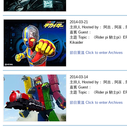
2014-03-21
主持人 Hosted by： 阿吉，阿巫
嘉賓 Guest：
主題 Topic： 《Rider pi 騎士p
Kikaider
節目重溫 Click to enter Archives
2014-03-14
主持人 Hosted by： 阿吉，阿巫
嘉賓 Guest：
主題 Topic： 《Rider pi 騎士p
節目重溫 Click to enter Archives