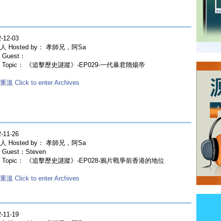
-12-03
人 Hosted by： 孝師兄，阿Sa
Guest：
 Topic： 《追擊歷史謎蹤》-EP029-一代暴君隋煬帝
溫 Click to enter Archives
-11-26
人 Hosted by： 孝師兄，阿Sa
Guest：Steven
 Topic： 《追擊歷史謎蹤》-EP028-鴉片戰爭前香港的地位
溫 Click to enter Archives
-11-19