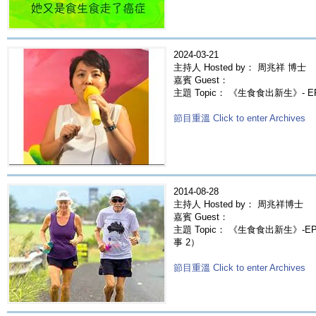
2024-03-21
主持人 Hosted by： 周兆祥 博士
嘉賓 Guest：
主題 Topic： 《生食食出新生》- EP
節目重溫 Click to enter Archives
2014-08-28
主持人 Hosted by： 周兆祥博士
嘉賓 Guest：
主題 Topic： 《生食食出新生》-EP
事 2）
節目重溫 Click to enter Archives