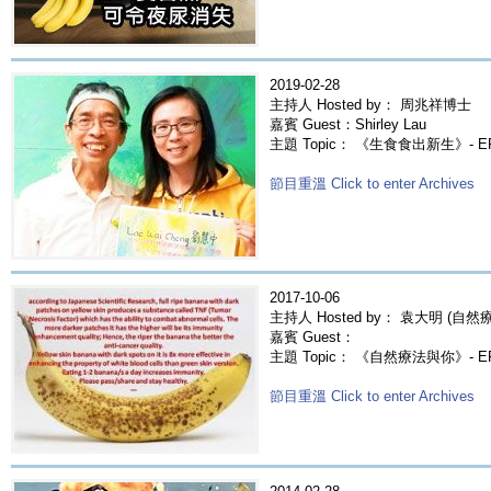
2019-02-28
主持人 Hosted by： 周兆祥博士
嘉賓 Guest：Shirley Lau
主題 Topic： 《生食食出新生》- EP18
節目重溫 Click to enter Archives
2017-10-06
主持人 Hosted by： 袁大明 (自然療法
嘉賓 Guest：
主題 Topic： 《自然療法與你》- E
節目重溫 Click to enter Archives