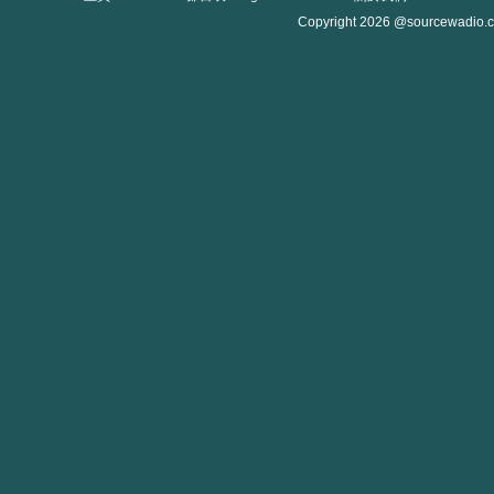
Copyright 2026 @sourcewadio.