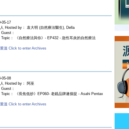
-05-17
 Hosted by： 袁大明 (自然療法醫生), Della
Guest：
 Topic： 《自然療法與你》- EP432 - 急性耳炎的自然療法
溫 Click to enter Archives
-05-08
 Hosted by： 阿巫
Guest：
Topic： 《長焦低炒》EP060- 老鏡品牌遂個捉 - Asahi Pentax
溫 Click to enter Archives