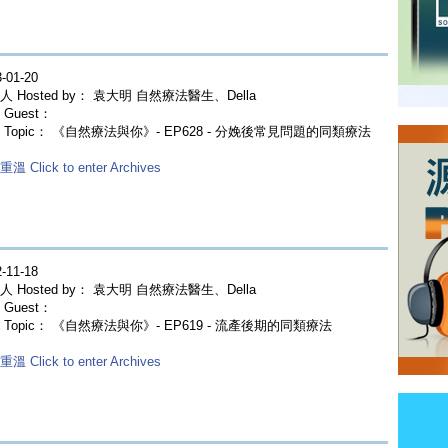
-01-20
人 Hosted by： 袁大明 自然療法醫生、Della
Guest：
 Topic： 《自然療法與你》- EP628 - 分娩後常見問題的同類療法
溫 Click to enter Archives
-11-18
人 Hosted by： 袁大明 自然療法醫生、Della
Guest：
 Topic： 《自然療法與你》- EP619 - 流產後期的同類療法
溫 Click to enter Archives