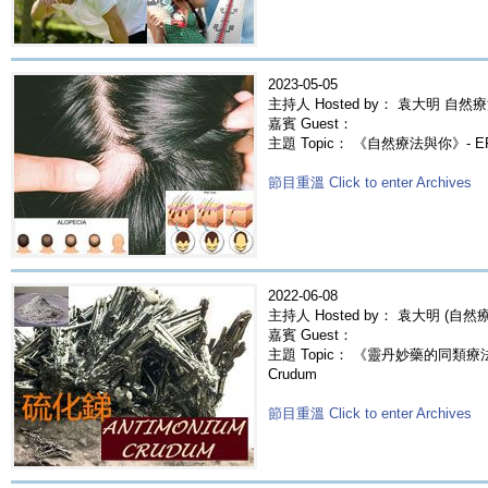
2023-05-05
主持人 Hosted by： 袁大明 自然療
嘉賓 Guest：
主題 Topic： 《自然療法與你》- 
節目重溫 Click to enter Archives
2022-06-08
主持人 Hosted by： 袁大明 (自
嘉賓 Guest：
主題 Topic： 《靈丹妙藥的同類療法》- 
Crudum
節目重溫 Click to enter Archives