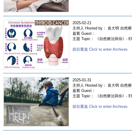
2025-02-21
主持人 Hosted by： 袁大明 自然療
嘉賓 Guest：
主題 Topic： 《自然療法與你》- 
節目重溫 Click to enter Archives
2025-01-31
主持人 Hosted by： 袁大明 自然療
嘉賓 Guest：
主題 Topic： 《自然療法與你》- 
節目重溫 Click to enter Archives