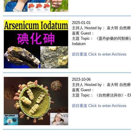
2025-01-01
主持人 Hosted by： 袁大明 自然
嘉賓 Guest：
主題 Topic： 《靈丹妙藥的同類療法》-
Iodatum
節目重溫 Click to enter Archives
2023-10-06
主持人 Hosted by： 袁大明 自然療
嘉賓 Guest：
主題 Topic： 《自然療法與你》- E
節目重溫 Click to enter Archives