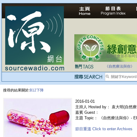
法治社會並不等同
《自然療法與你》
搜尋的結果關於:
B12下降
2016-01-01
主持人 Hosted by： 袁大明(自然療
嘉賓 Guest：
主題 Topic： 《自然療法與你》- 
節目重溫 Click to enter Archives