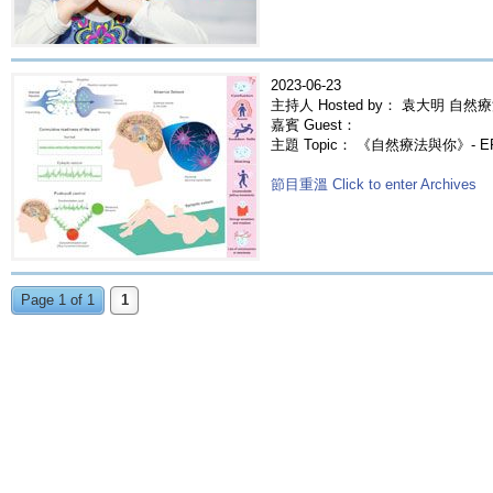
2023-06-23
主持人 Hosted by： 袁大明 自然療
嘉賓 Guest：
主題 Topic： 《自然療法與你》- E
節目重溫 Click to enter Archives
Page 1 of 1
1