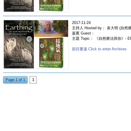
2017-11-24
主持人 Hosted by： 袁大明 (自然療法
嘉賓 Guest：
主題 Topic： 《自然療法與你》- EP3
節目重溫 Click to enter Archives
Page 1 of 1
1