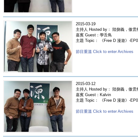
2015-03-19
主持人 Hosted by： 陸捌義，傲雲
嘉賓 Guest：學舌鳥
主題 Topic： 《Free D 漫遊》-EP
節目重溫 Click to enter Archives
2015-03-12
主持人 Hosted by： 陸捌義，傲雲
嘉賓 Guest：Kalvin
主題 Topic： 《Free D 漫遊》-EP03
節目重溫 Click to enter Archives