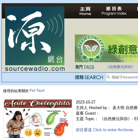
法治社會並不等同
《自然療法與你》
Fel-Tauri
搜尋的結果關於:
2023-10-27
主持人 Hosted by： 袁大明 自然療
嘉賓 Guest：
主題 Topic： 《自然療法與你》- 
節目重溫 Click to enter Archives