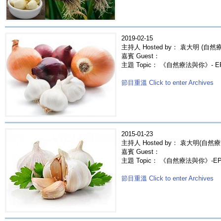
2019-02-15
主持人 Hosted by： 袁大明 (自然療法
嘉賓 Guest：
主題 Topic： 《自然療法與你》- 
節目重溫 Click to enter Archives
2015-01-23
主持人 Hosted by： 袁大明(自然療
嘉賓 Guest：
主題 Topic： 《自然療法與你》-E
節目重溫 Click to enter Archives