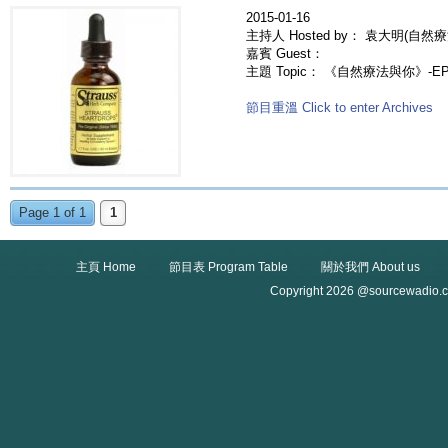
2015-01-16
主持人 Hosted by： 袁大明(自然療
嘉賓 Guest：
主題 Topic： 《自然療法與你》-
節目重溫 Click to enter Archives
Page 1 of 1
1
主頁 Home
節目表 Program Table
關於我們 About us
Copyright 2026 @sourcewadio.