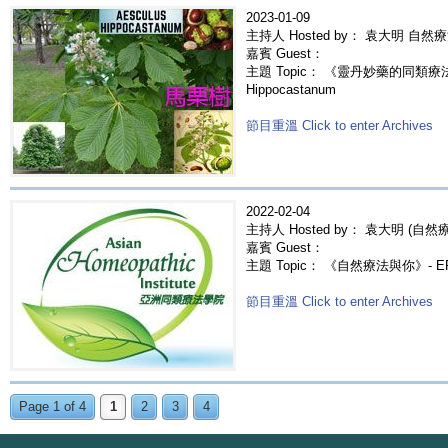
2023-01-09
主持人 Hosted by： 袁大明 自然
嘉賓 Guest：
主題 Topic： 《靈丹妙藥的同類療法》- 
Hippocastanum
節目重溫 Click to enter Archives
2022-02-04
主持人 Hosted by： 袁大明 (自然療法
嘉賓 Guest：
主題 Topic： 《自然療法與你》- E
節目重溫 Click to enter Archives
Page 1 of 4
1
2
3
4