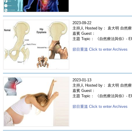
2023-09-22
主持人 Hosted by： 袁大明 自然療
嘉賓 Guest：
主題 Topic： 《自然療法與你》- 
節目重溫 Click to enter Archives
2023-01-13
主持人 Hosted by： 袁大明 自然療
嘉賓 Guest：
主題 Topic： 《自然療法與你》- 
節目重溫 Click to enter Archives