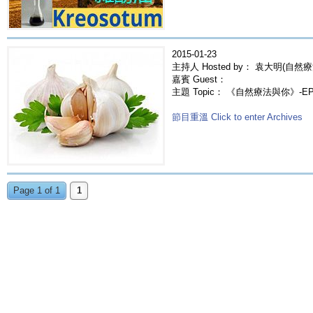
2015-01-23
主持人 Hosted by： 袁大明(自然療
嘉賓 Guest：
主題 Topic： 《自然療法與你》-E
節目重溫 Click to enter Archives
Page 1 of 1
1