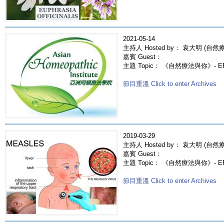
2021-05-14
主持人 Hosted by： 袁大明 (自然療法
嘉賓 Guest：
主題 Topic： 《自然療法與你》- E
節目重溫 Click to enter Archives
2019-03-29
主持人 Hosted by： 袁大明 (自然療法
嘉賓 Guest：
主題 Topic： 《自然療法與你》- E
節目重溫 Click to enter Archives