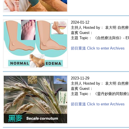
2024-01-12
主持人 Hosted by： 袁大明 自然療
嘉賓 Guest：
主題 Topic： 《自然療法與你》- 
節目重溫 Click to enter Archives
2023-11-29
主持人 Hosted by： 袁大明 自然
嘉賓 Guest：
主題 Topic： 《靈丹妙藥的同類療法》- E
節目重溫 Click to enter Archives