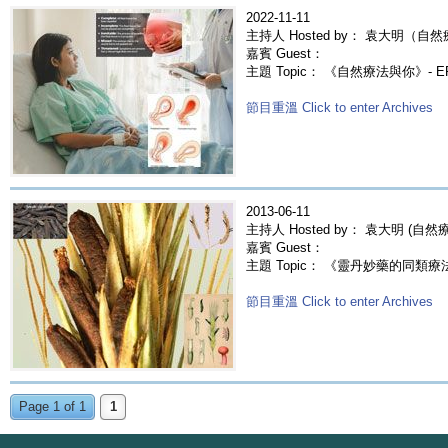
2022-11-11
主持人 Hosted by： 袁大明（自然
嘉賓 Guest：
主題 Topic： 《自然療法與你》- E
節目重溫 Click to enter Archives
2013-06-11
主持人 Hosted by： 袁大明 (自
嘉賓 Guest：
主題 Topic： 《靈丹妙藥的同類療法》- E
節目重溫 Click to enter Archives
Page 1 of 1
1