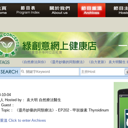
法治社會並不等同公正社會
《自然療法與你》
《靈丹妙藥的同類療法》
《自力更新》
袁大明醫生
-10-04
人 Hosted by： 袁大明 自然療法醫生
Guest：
Topic： 《靈丹妙藥的同類療法》- EP202 - 甲狀腺素 Thyroidinum
溫 Click to enter Archives