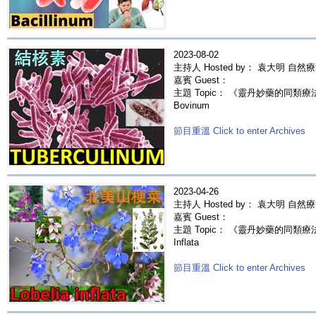
2023-08-02
主持人 Hosted by： 袁大明 自然
嘉賓 Guest：
主題 Topic： 《靈丹妙藥的同類療法》- 
Bovinum
節目重溫 Click to enter Archives
2023-04-26
主持人 Hosted by： 袁大明 自然
嘉賓 Guest：
主題 Topic： 《靈丹妙藥的同類療法》-
Inflata
節目重溫 Click to enter Archives