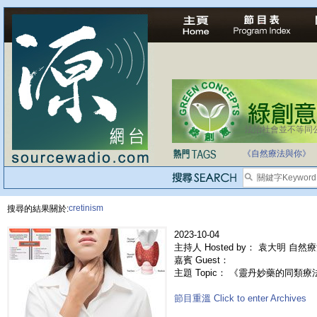
法治社會並不等同
《自然療法與你》
cretinism
搜尋的結果關於:
2023-10-04
主持人 Hosted by： 袁大明 自然
嘉賓 Guest：
主題 Topic： 《靈丹妙藥的同類療法》- 
節目重溫 Click to enter Archives