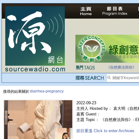
法治社會並不等同
《自然療法與你》
diarrhea-pregnancy
搜尋的結果關於:
2022-09-23
主持人 Hosted by： 袁大明（自然
嘉賓 Guest：
主題 Topic： 《自然療法與你》- 
節目重溫 Click to enter Archives