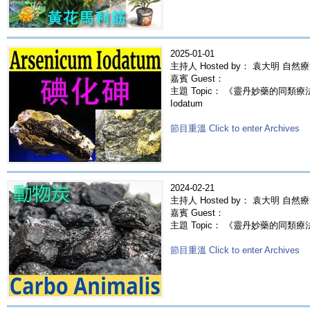
2025-01-01
主持人 Hosted by： 袁大明 自然
嘉賓 Guest：
主題 Topic： 《靈丹妙藥的同類療法》-
Iodatum
節目重溫 Click to enter Archives
2024-02-21
主持人 Hosted by： 袁大明 自然
嘉賓 Guest：
主題 Topic： 《靈丹妙藥的同類療法》- E
節目重溫 Click to enter Archives