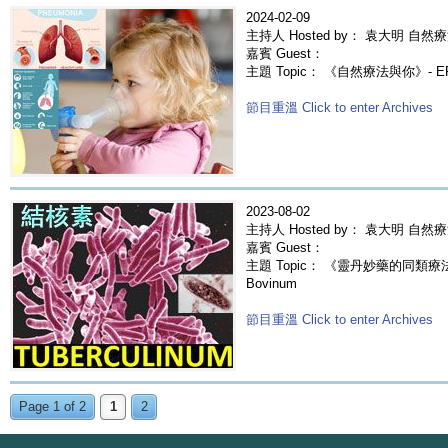
2024-02-09
主持人 Hosted by： 袁大明 自然療
嘉賓 Guest：
主題 Topic： 《自然療法與你》- 
節目重溫 Click to enter Archives
2023-08-02
主持人 Hosted by： 袁大明 自然
嘉賓 Guest：
主題 Topic： 《靈丹妙藥的同類療法》- 
Bovinum
節目重溫 Click to enter Archives
Page 1 of 2
1
2