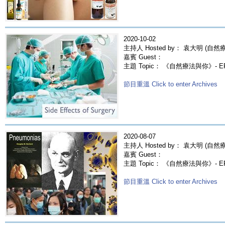
2020-10-02
主持人 Hosted by： 袁大明 (自然療法
嘉賓 Guest：
主題 Topic： 《自然療法與你》- 
節目重溫 Click to enter Archives
2020-08-07
主持人 Hosted by： 袁大明 (自然療法
嘉賓 Guest：
主題 Topic： 《自然療法與你》- 
節目重溫 Click to enter Archives