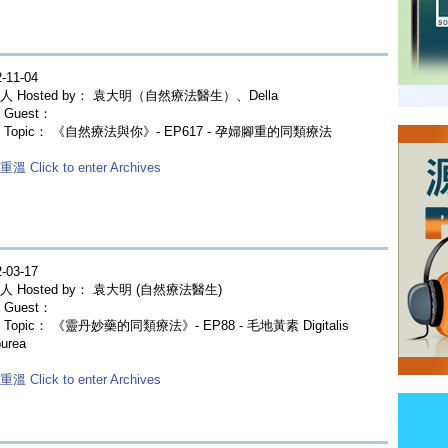
-11-04
人 Hosted by： 袁大明（自然療法醫生）、Della
Guest：
 Topic： 《自然療法與你》- EP617 - 孕婦腳重的同類療法
溫 Click to enter Archives
-03-17
人 Hosted by： 袁大明 (自然療法醫生)
Guest：
Topic： 《靈丹妙藥的同類療法》- EP88 - 毛地黃素 Digitalis
urea
溫 Click to enter Archives