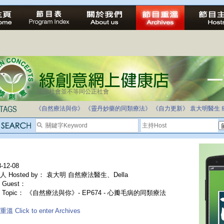
法治社會並不等同公正社會
《自然療法與你》
《靈丹妙藥的同類療法》
《自力更新》
袁大明醫生
-12-08
人 Hosted by： 袁大明 自然療法醫生、Della
Guest：
 Topic： 《自然療法與你》- EP674 - 心瓣毛病的同類療法
溫 Click to enter Archives