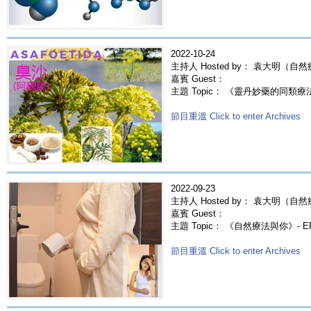
2022-10-24
主持人 Hosted by： 袁大明（自
嘉賓 Guest：
主題 Topic： 《靈丹妙藥的同類療法》- 
節目重溫 Click to enter Archives
2022-09-23
主持人 Hosted by： 袁大明（自然
嘉賓 Guest：
主題 Topic： 《自然療法與你》- 
節目重溫 Click to enter Archives