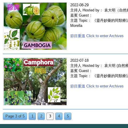
2022-08-29
主持人 Hosted by： 袁大明（自
嘉賓 Guest：
主題 Topic： 《靈丹妙藥的同類療法》-
Morella
節目重溫 Click to enter Archives
2022-07-18
主持人 Hosted by： 袁大明 (自
嘉賓 Guest：
主題 Topic： 《靈丹妙藥的同類療法》- 
節目重溫 Click to enter Archives
Page 3 of 5
1
2
3
4
5