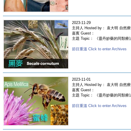
2023-11-29
主持人 Hosted by： 袁大明 自然
嘉賓 Guest：
主題 Topic： 《靈丹妙藥的同類療法》- E
節目重溫 Click to enter Archives
2023-11-01
主持人 Hosted by： 袁大明 自然
嘉賓 Guest：
主題 Topic： 《靈丹妙藥的同類療法》- E
節目重溫 Click to enter Archives