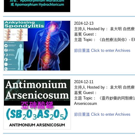
2024-12-13
主持人 Hosted by： 袁大明 自然療
嘉賓 Guest：
主題 Topic： 《自然療法與你》- 
節目重溫 Click to enter Archives
2024-12-11
主持人 Hosted by： 袁大明 自然
嘉賓 Guest：
主題 Topic： 《靈丹妙藥的同類療法》-
Arsenicosum
節目重溫 Click to enter Archives