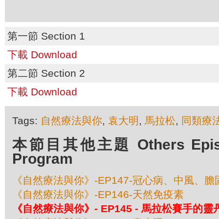
第一節 Section 1
下載 Download
第二節 Section 2
下載 Download
Tags:
自然療法與你
,
袁大明
,
馬拉松
,
同類療
本節目其他主題 Others Episod
Program
《自然療法與你》-EP147-冠心病、中風、
《自然療法與你》-EP146-天然免疫素
《自然療法與你》- EP145 - 馬拉松賽手的