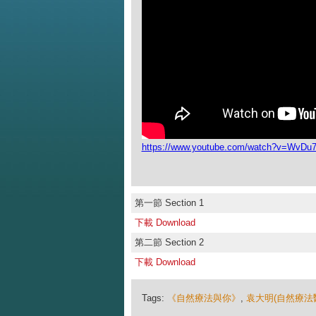
https://www.youtube.com/watch?v=WvD
第一節 Section 1
下載 Download
第二節 Section 2
下載 Download
Tags:
《自然療法與你》
,
袁大明(自然療法