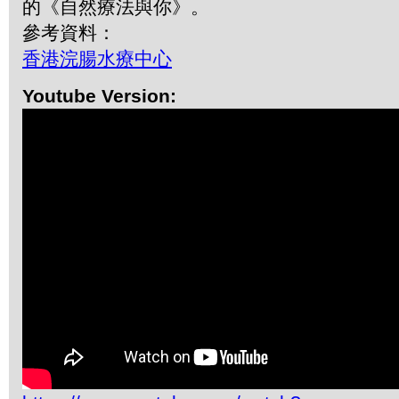
的《自然療法與你》。
參考資料：
香港浣腸水療中心
Youtube Version: