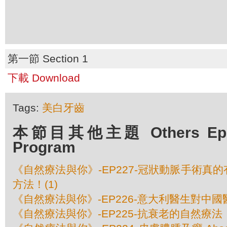
第一節 Section 1
下載 Download
Tags:
美白牙齒
本節目其他主題 Others Episo
Program
《自然療法與你》-EP227-冠狀動脈手術真
方法！(1)
《自然療法與你》-EP226-意大利醫生對中
《自然療法與你》-EP225-抗衰老的自然療法