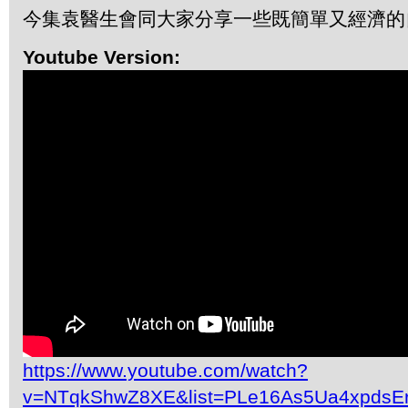
今集袁醫生會同大家分享一些既簡單又經濟的
Youtube Version:
https://www.youtube.com/watch?
v=NTqkShwZ8XE&list=PLe16As5Ua4xpdsE