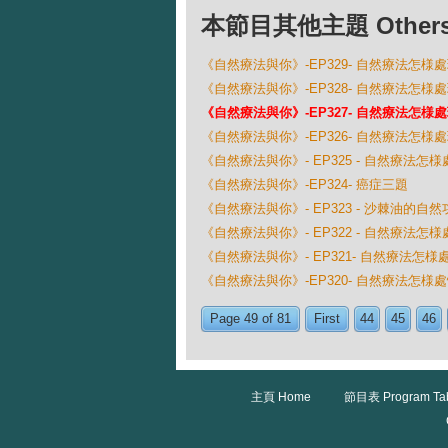
本節目其他主題 Others Ep
《自然療法與你》-EP329- 自然療法怎様
《自然療法與你》-EP328- 自然療法怎様
《自然療法與你》-EP327- 自然療法怎様
《自然療法與你》-EP326- 自然療法怎様
《自然療法與你》- EP325 - 自然療法怎
《自然療法與你》-EP324- 癌症三題
《自然療法與你》- EP323 - 沙棘油的自然
《自然療法與你》- EP322 - 自然療法怎
《自然療法與你》- EP321- 自然療法怎様
《自然療法與你》-EP320- 自然療法怎様
Page 49 of 81
First
44
45
46
主頁 Home
節目表 Program Ta