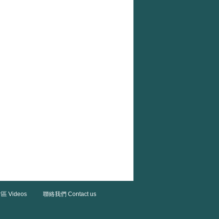
區 Videos
聯絡我們 Contact us