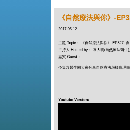
《自然療法與你》-EP3
2017-05-12
主題 Topic： 《自然療法與你》-EP327
主持人 Hosted by： 袁大明(自然療法醫生), 
嘉賓 Guest：
今集袁醫生同大家分享自然療法怎様處理頭
Youtube Version: