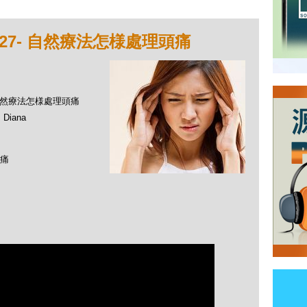
27- 自然療法怎様處理頭痛
- 自然療法怎様處理頭痛
Diana
痛