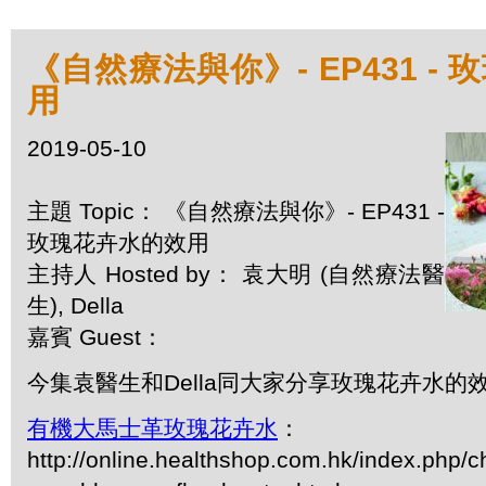
《自然療法與你》- EP431 -
用
2019-05-10
主題 Topic： 《自然療法與你》- EP431 -
玫瑰花卉水的效用
主持人 Hosted by： 袁大明 (自然療法醫
生), Della
嘉賓 Guest：
今集袁醫生和Della同大家分享玫瑰花卉水的
有機大馬士革玫瑰花卉水
：
http://online.healthshop.com.hk/index.php/