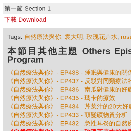
第一節 Section 1
下載 Download
Tags:
自然療法與你
,
袁大明
,
玫瑰花卉水
,
ros
本節目其他主題 Others Episod
Program
《自然療法與你》- EP438 - 睡眠與健康的關
《自然療法與你》- EP437 - 反駁對同類療
《自然療法與你》- EP436 - 南瓜對健康的好
《自然療法與你》- EP435 - 瑪卡的療效
《自然療法與你》- EP434 - 芹菜汁的20大好
《自然療法與你》- EP433 - 頭髮礦物質分析
《自然療法與你》- EP432 - 急性耳炎的自然