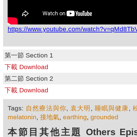
https://www.youtube.com/watch?v=qMd8T
第一節 Section 1
下載 Download
第二節 Section 2
下載 Download
Tags:
自然療法與你
,
袁大明
,
睡眠與健康
,
melatonin
,
接地氣
,
earthing
,
grounded
本節目其他主題 Others Episod