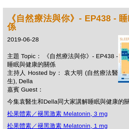
《自然療法與你》- EP438 -
係
2019-06-28
主題 Topic： 《自然療法與你》- EP438 -
睡眠與健康的關係
主持人 Hosted by： 袁大明 (自然療法醫
生), Della
嘉賓 Guest：
今集袁醫生和Della同大家講解睡眠與健康的
松果體素／褪黑激素 Melatonin, 3 mg
松果體素／褪黑激素 Melatonin, 1 mg