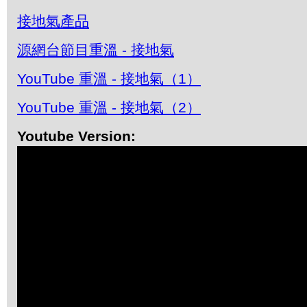
接地氣產品
源網台節目重溫 - 接地氣
YouTube 重溫 - 接地氣（1）
YouTube 重溫 - 接地氣（2）
Youtube Version: