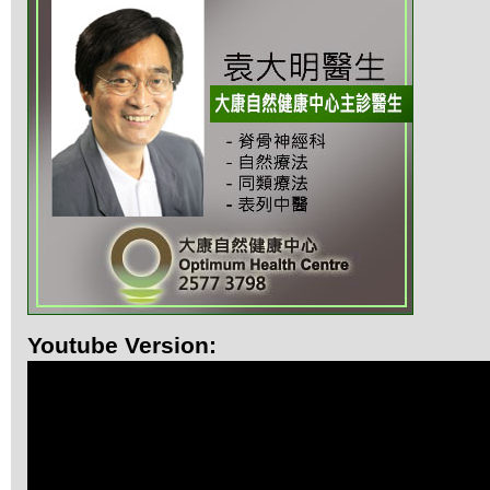
Youtube Version: