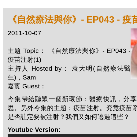
《自然療法與你》- EP043 - 疫
2011-10-07
主題 Topic： 《自然療法與你》- EP043 -
疫苗注射(1)
主持人 Hosted by： 袁大明(自然療法醫
生)，Sam
嘉賓 Guest：
今集帶給聽眾一個新環節：醫療快訊，分享
思。另外今集的主題：疫苗注射。究竟疫苗
是否註定要被注射？我們又如何逃過這些？
Youtube Version: