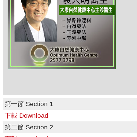
第一節 Section 1
下載 Download
第二節 Section 2