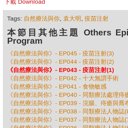
下載 Download
Tags:
自然療法與你
,
袁大明
,
疫苗注射
本節目其他主題 Others Episod
Program
《自然療法與你》- EP045 - 疫苗注射(3)
《自然療法與你》- EP044 - 疫苗注射(2)
《自然療法與你》- EP043 - 疫苗注射(1)
《自然療法與你》- EP042 - 十大無謂手術
《自然療法與你》- EP041 - 食物敏感
《自然療法與你》- EP040 - 同類療法處理痔
《自然療法與你》- EP039 - 浣腸、痔瘡與喬
《自然療法與你》- EP038 - 同類療法人物誌
《自然療法與你》- EP037 - 同類療法人物誌(
《自然療法與你》- EP036 - 同類療法人物誌(