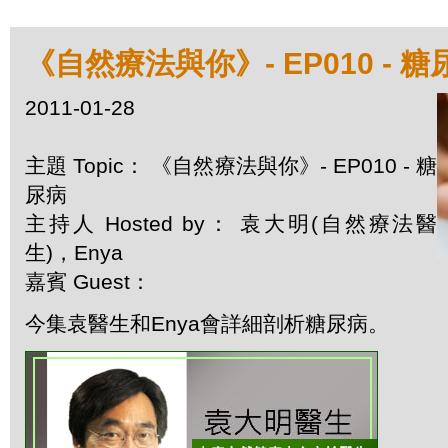
《自然療法與你》- EP010 - 糖
2011-01-28
主題 Topic： 《自然療法與你》- EP010 - 糖
尿病
主持人 Hosted by： 袁大明(自然療法醫
生)，Enya
嘉賓 Guest：
今集袁醫生和Enya會詳細剖析糖尿病。