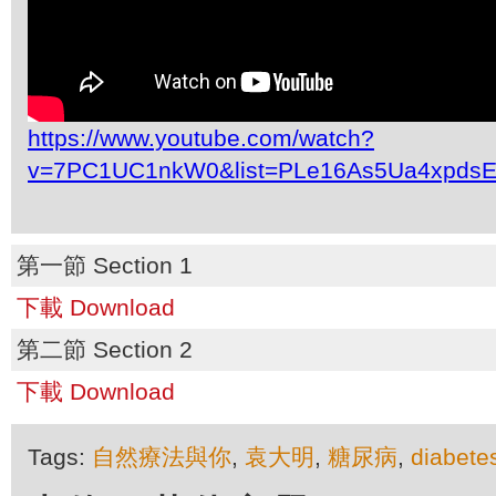
https://www.youtube.com/watch?
v=7PC1UC1nkW0&list=PLe16As5Ua4xpdsE
第一節 Section 1
下載 Download
第二節 Section 2
下載 Download
Tags:
自然療法與你
,
袁大明
,
糖尿病
,
diabete