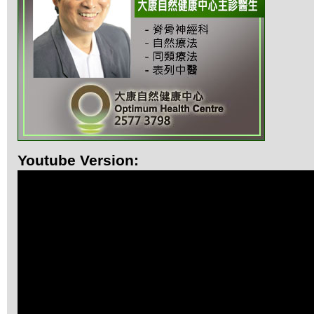
Youtube Version: