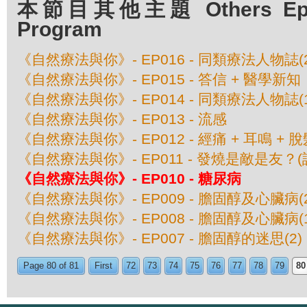
本節目其他主題 Others Episo
Program
《自然療法與你》- EP016 - 同類療法人物誌(
《自然療法與你》- EP015 - 答信 + 醫學新知
《自然療法與你》- EP014 - 同類療法人物誌(
《自然療法與你》- EP013 - 流感
《自然療法與你》- EP012 - 經痛 + 耳鳴 + 
《自然療法與你》- EP011 - 發燒是敵是友？
《自然療法與你》- EP010 - 糖尿病
《自然療法與你》- EP009 - 膽固醇及心臟病(2
《自然療法與你》- EP008 - 膽固醇及心臟病(1
《自然療法與你》- EP007 - 膽固醇的迷思(2)
Page 80 of 81
First
72
73
74
75
76
77
78
79
80