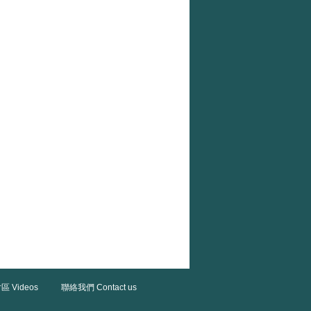
區 Videos
聯絡我們 Contact us